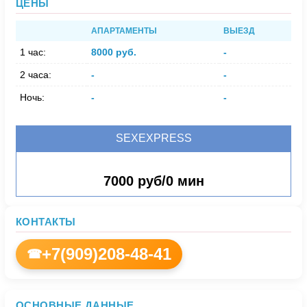
ЦЕНЫ
АПАРТАМЕНТЫ
ВЫЕЗД
1 час:
8000 руб.
-
2 часа:
-
-
Ночь:
-
-
SEXEXPRESS
7000 руб/0 мин
КОНТАКТЫ
+7(909)208-48-41
☎
ОСНОВНЫЕ ДАННЫЕ