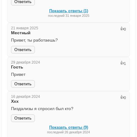
Ответить
Показать ответы (1)
последний 31 января 2025
21 января 2025
👍
0
Местный
Привет, ты работаешь?
Ответить
29 декабря 2024
👍
1
Гость
Привет
Ответить
16 декабря 2024
👍
0
Ххх
Пиздализы я спросил был кто?
Ответить
Показать ответы (9)
последний 26 декабря 2024