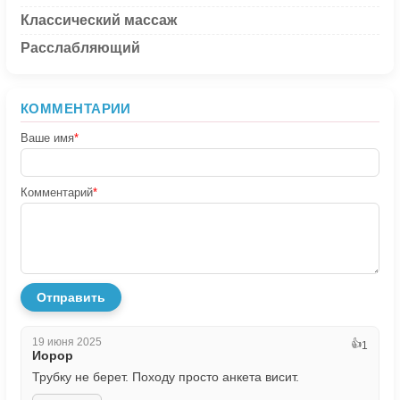
Классический массаж
Расслабляющий
КОММЕНТАРИИ
Ваше имя
*
Комментарий
*
Отправить
19 июня 2025
👍
1
Иорор
Трубку не берет. Походу просто анкета висит.