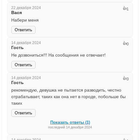
22 декабря 2024
👍
1
Вася
Набери меня
Ответить
14 декабря 2024
👍
0
Гость
Не дозвониться!!! На сообщения не отвечает!
Ответить
14 декабря 2024
👍
3
Гость
рекомендую, девушка не пытается разводить, честно
отрабатывает, таких как она нет в городе, побольше бы
таких
Ответить
Показать ответы (1)
последний 14 декабря 2024