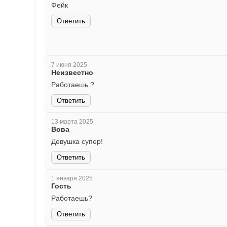
Фейк
Ответить
7 июня 2025
Неизвестно
Работаешь ?
Ответить
13 марта 2025
Вова
Девушка супер!
Ответить
1 января 2025
Гость
Работаешь?
Ответить