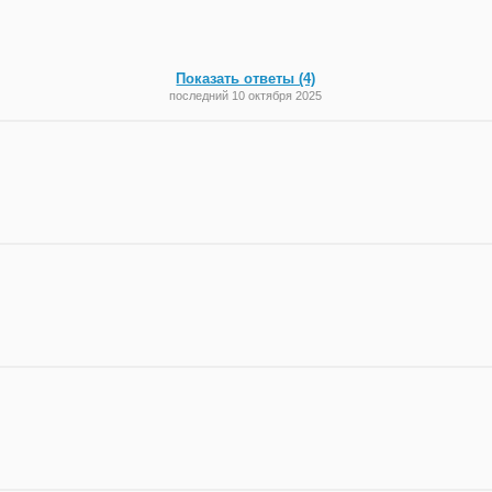
Показать ответы (4)
последний 10 октября 2025