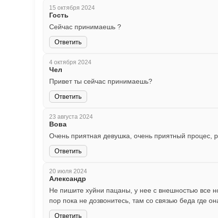
15 октября 2024
Гость
Сейчас принимаешь ?
Ответить
4 октября 2024
Чел
Привет ты сейчас принимаешь?
Ответить
23 августа 2024
Вова
Очень приятная девушка, очень приятный процес, р
Ответить
20 июля 2024
Александр
Не пишите хуйни пацаны, у нее с внешностью все но
пор пока не дозвонитесь, там со связью беда где о
Ответить