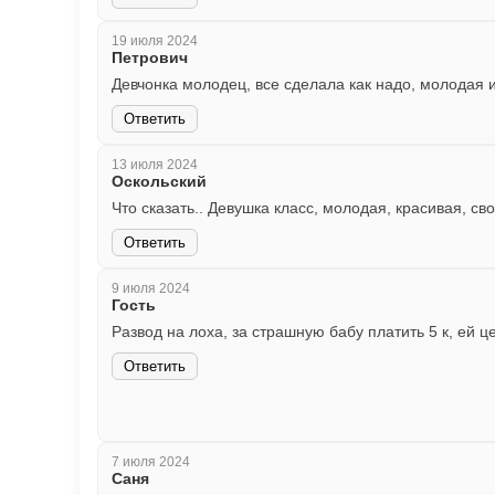
19 июля 2024
Петрович
Девчонка молодец, все сделала как надо, молодая 
Ответить
13 июля 2024
Оскольский
Что сказать.. Девушка класс, молодая, красивая, с
Ответить
9 июля 2024
Гость
Развод на лоха, за страшную бабу платить 5 к, ей ц
Ответить
7 июля 2024
Саня