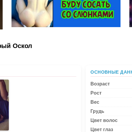
арый Оскол
ОСНОВНЫЕ ДАН
Возраст
Рост
Вес
Грудь
Цвет волос
Цвет глаз