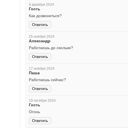
9 декабря 2024
Гость
Как дозвониться?
Ответить
25 ноября 2024
Александр
Работаешь до скольки?
Ответить
17 ноября 2024
Паша
Работаешь сейчас?
Ответить
19 октября 2024
Гость
Огонь
Ответить