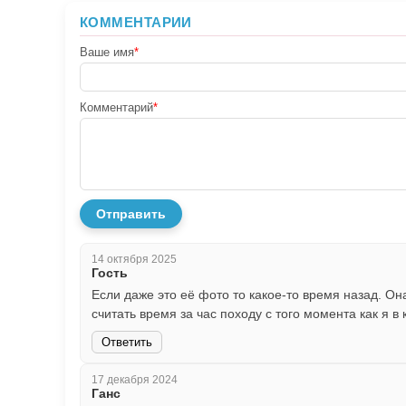
КОММЕНТАРИИ
Ваше имя
*
Комментарий
*
Отправить
14 октября 2025
Гость
Если даже это её фото то какое-то время назад. Он
считать время за час походу с того момента как я в
Ответить
17 декабря 2024
Ганс