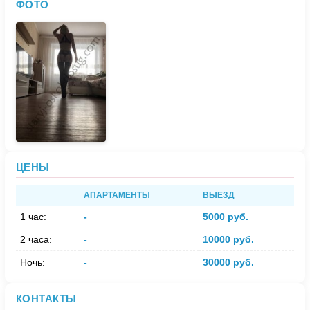
ФОТО
ЦЕНЫ
АПАРТАМЕНТЫ
ВЫЕЗД
1 час:
-
5000 руб.
2 часа:
-
10000 руб.
Ночь:
-
30000 руб.
КОНТАКТЫ