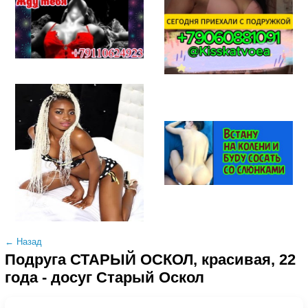
← Назад
Подруга СТАРЫЙ ОСКОЛ, красивая, 22
года - досуг Старый Оскол