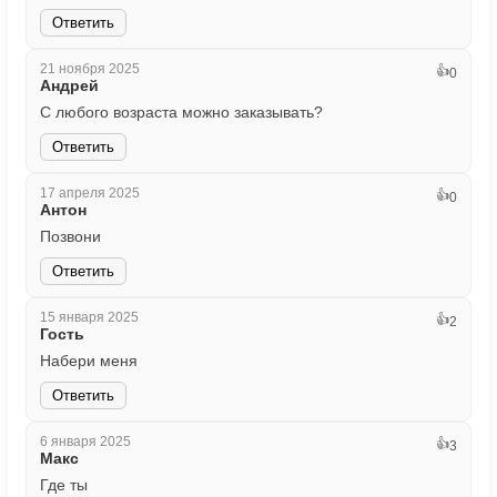
Ответить
21 ноября 2025
👍
0
Андрей
С любого возраста можно заказывать?
Ответить
17 апреля 2025
👍
0
Антон
Позвони
Ответить
15 января 2025
👍
2
Гость
Набери меня
Ответить
6 января 2025
👍
3
Макс
Где ты