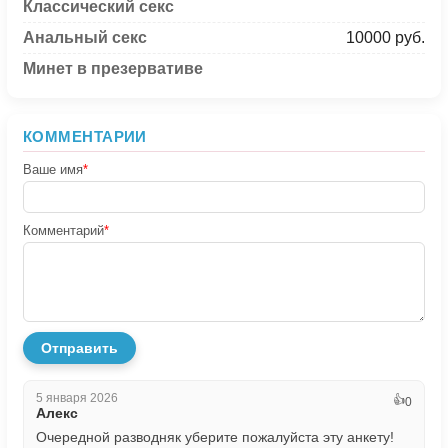
Классический секс
Анальный секс
10000 руб.
Минет в презервативе
КОММЕНТАРИИ
Ваше имя
*
Комментарий
*
Отправить
5 января 2026
👍
0
Алекс
Очередной разводняк уберите пожалуйста эту анкету!