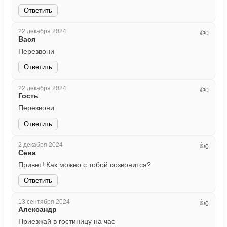
Ответить
22 декабря 2024
👍
0
Вася
Перезвони
Ответить
22 декабря 2024
👍
0
Гость
Перезвони
Ответить
2 декабря 2024
👍
0
Сева
Привет! Как можно с тобой созвонится?
Ответить
13 сентября 2024
👍
0
Александр
Приезжай в гостиницу на час