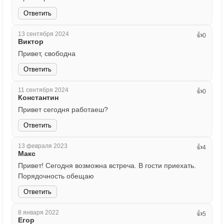
Ответить
13 сентября 2024
👍
0
Виктор
Привет, свободна
Ответить
11 сентября 2024
👍
0
Константин
Привет сегодня работаеш?
Ответить
13 февраля 2023
👍
4
Макс
Привет! Сегодня возможна встреча. В гости приехать.
Порядочность обещаю
Ответить
8 января 2022
👍
5
Егор