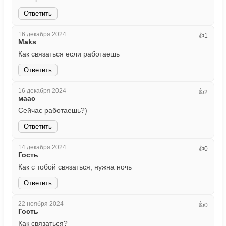
Ответить
16 декабря 2024
👍
1
Maks
Как связаться если работаешь
Ответить
16 декабря 2024
👍
2
маас
Сейчас работаешь?)
Ответить
14 декабря 2024
👍
0
Гость
Как с тобой связаться, нужна ночь
Ответить
22 ноября 2024
👍
0
Гость
Как связаться?