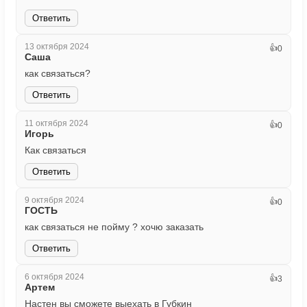
Ответить
13 октября 2024
👍
0
Саша
как связаться?
Ответить
11 октября 2024
👍
0
Игорь
Как связаться
Ответить
9 октября 2024
👍
0
ГОСТЬ
как связаться не пойму ? хочю заказать
Ответить
6 октября 2024
👍
3
Артем
Настен вы сможете выехать в Губкин