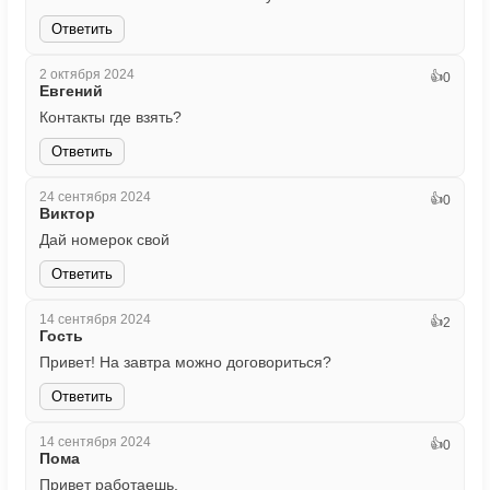
Ответить
2 октября 2024
👍
0
Евгений
Контакты где взять?
Ответить
24 сентября 2024
👍
0
Виктор
Дай номерок свой
Ответить
14 сентября 2024
👍
2
Гость
Привет! На завтра можно договориться?
Ответить
14 сентября 2024
👍
0
Пома
Привет работаешь.