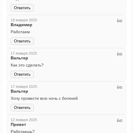
Ответить
18 января 2025
👍
0
Владимир
Работаем
Ответить
17 января 2025
👍
0
Вальтер
Как это сделать?
Ответить
17 января 2025
👍
0
Вальтер
Хочу провести всю ночь с богиней
Ответить
12 января 2025
👍
0
Привет
Работаешь?