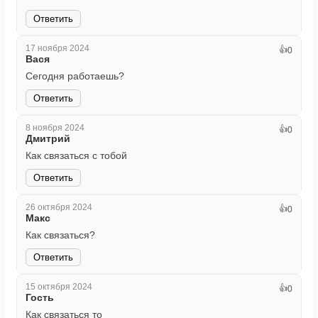
Ответить
17 ноября 2024
👍
0
Вася
Сегодня работаешь?
Ответить
8 ноября 2024
👍
0
Дмитрий
Как связаться с тобой
Ответить
26 октября 2024
👍
0
Макс
Как связаться?
Ответить
15 октября 2024
👍
0
Гость
Как связаться то