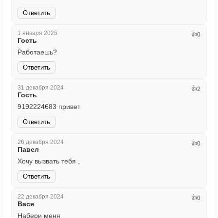
Ответить
1 января 2025
👍
0
Гость
Работаешь?
Ответить
31 декабря 2024
👍
2
Гость
9192224683 привет
Ответить
26 декабря 2024
👍
0
Павел
Хочу вызвать тебя ,
Ответить
22 декабря 2024
👍
0
Вася
Набери меня