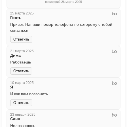
последний 26 марта 2025
25 марта 2025
👍
0
Гость
Привет. Напиши номер телефона по которому с тобой
связаться
Ответить
21 марта 2025
👍
0
Дима
Работаешь
Ответить
10 марта 2025
👍
0
Я
И как вам позвонить
Ответить
23 января 2025
👍
0
Саня
Недозвонюсь