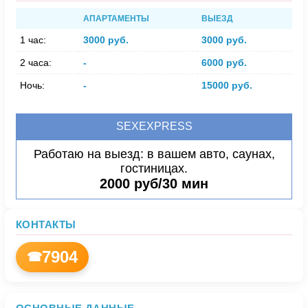
АПАРТАМЕНТЫ
ВЫЕЗД
1 час:
3000 руб.
3000 руб.
2 часа:
-
6000 руб.
Ночь:
-
15000 руб.
SEXEXPRESS
Работаю на выезд: в вашем авто, саунах,
гостиницах.
2000 руб/30 мин
КОНТАКТЫ
7904
☎