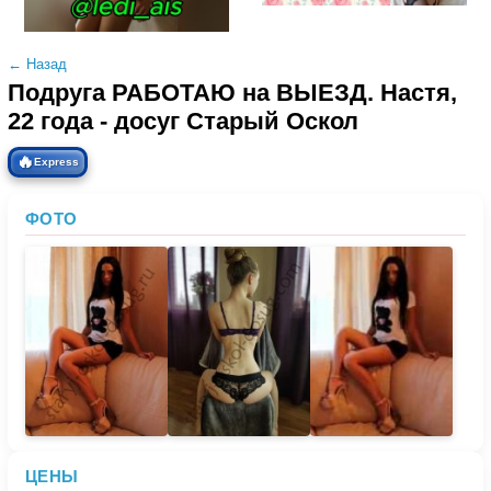
← Назад
Подруга РАБОТАЮ на ВЫЕЗД. Настя,
22 года - досуг Старый Оскол
🔥
Express
ФОТО
ЦЕНЫ